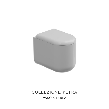
COLLEZIONE PETRA
VASO A TERRA