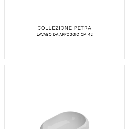
COLLEZIONE PETRA
LAVABO DA APPOGGIO CM 42