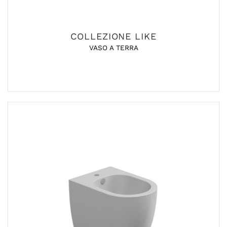
COLLEZIONE LIKE
VASO A TERRA