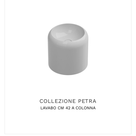
COLLEZIONE PETRA
LAVABO CM 42 A COLONNA