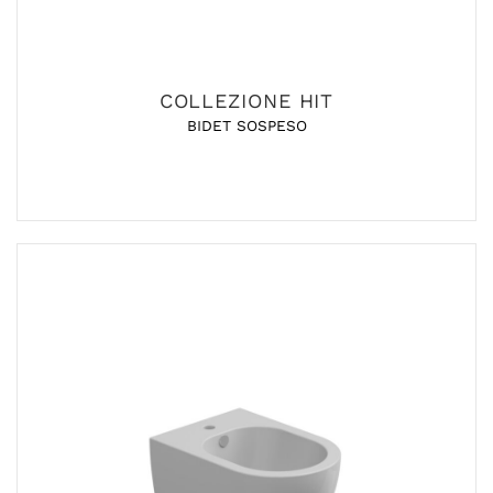
COLLEZIONE HIT
BIDET SOSPESO