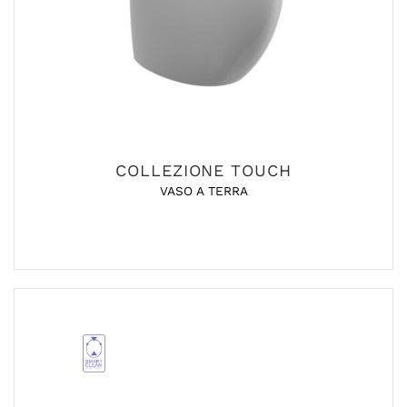
COLLEZIONE TOUCH
VASO A TERRA