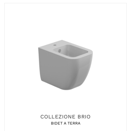
COLLEZIONE BRIO
BIDET A TERRA