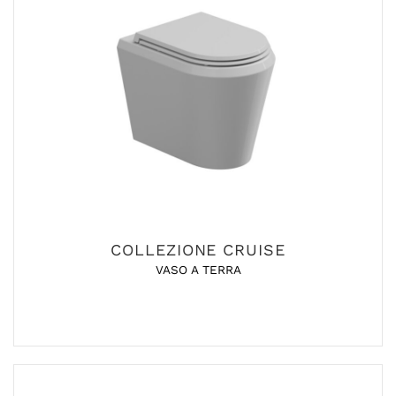
COLLEZIONE CRUISE
VASO A TERRA