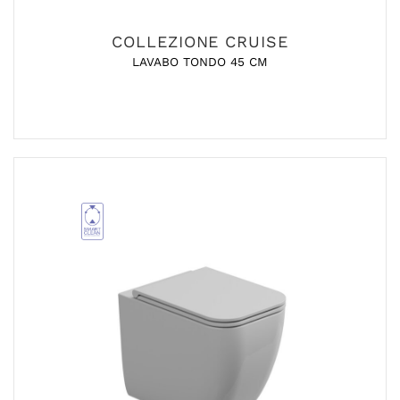
COLLEZIONE CRUISE
LAVABO TONDO 45 CM