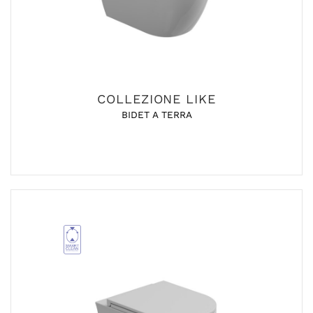
COLLEZIONE LIKE
BIDET A TERRA