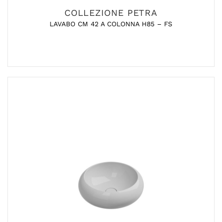
COLLEZIONE PETRA
LAVABO CM 42 A COLONNA H85 – FS