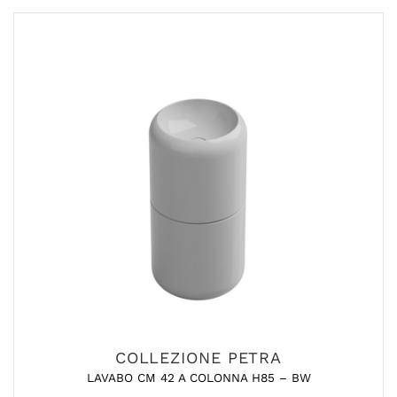
COLLEZIONE PETRA
LAVABO CM 42 A COLONNA H85 – BW