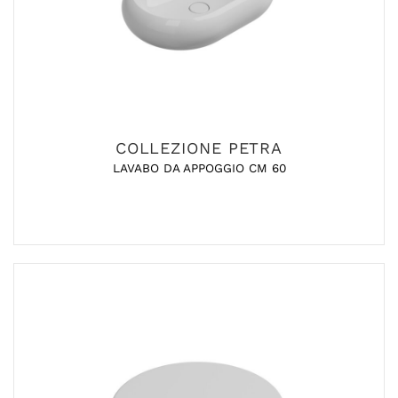
COLLEZIONE PETRA
LAVABO DA APPOGGIO CM 60