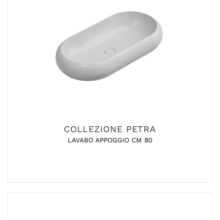
COLLEZIONE PETRA
LAVABO APPOGGIO CM 80