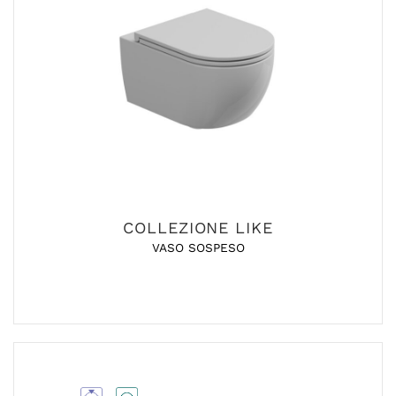
COLLEZIONE LIKE
VASO SOSPESO