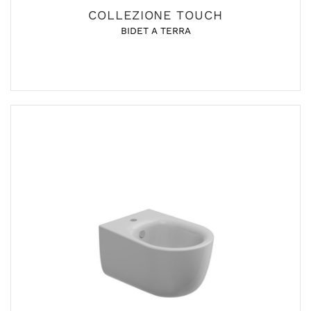
COLLEZIONE TOUCH
BIDET A TERRA