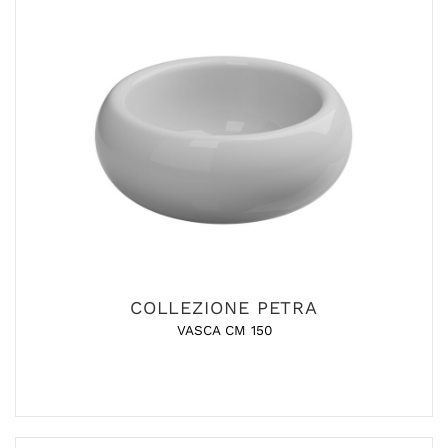
COLLEZIONE PETRA
VASCA CM 150