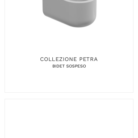
COLLEZIONE PETRA
BIDET SOSPESO