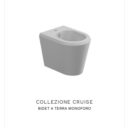
COLLEZIONE CRUISE
BIDET A TERRA MONOFORO