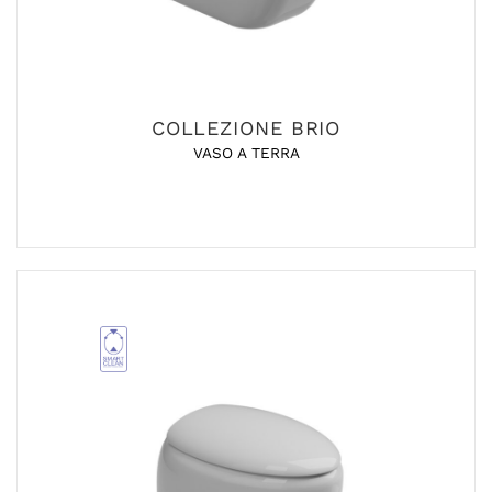
COLLEZIONE BRIO
VASO A TERRA