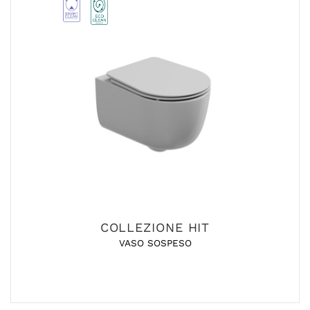
COLLEZIONE HIT
VASO SOSPESO