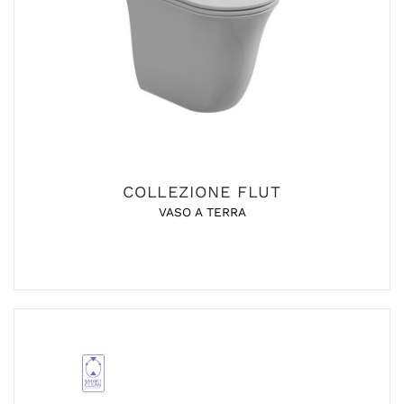
COLLEZIONE FLUT
VASO A TERRA