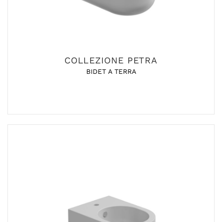
COLLEZIONE PETRA
BIDET A TERRA