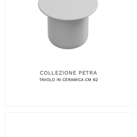
COLLEZIONE PETRA
TAVOLO IN CERAMICA CM 62