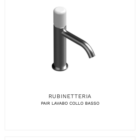
RUBINETTERIA
PAIR LAVABO COLLO BASSO