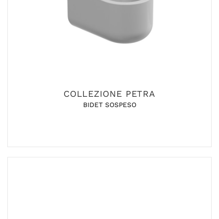
COLLEZIONE PETRA
BIDET SOSPESO