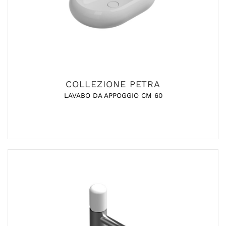
COLLEZIONE PETRA
LAVABO DA APPOGGIO CM 60