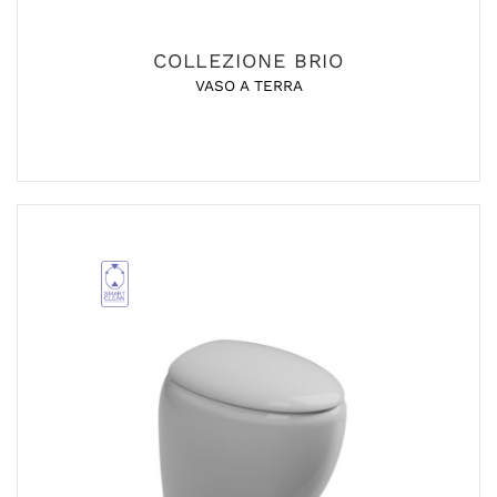
COLLEZIONE BRIO
VASO A TERRA