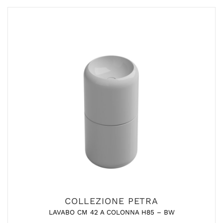
COLLEZIONE PETRA
LAVABO CM 42 A COLONNA H85 – BW