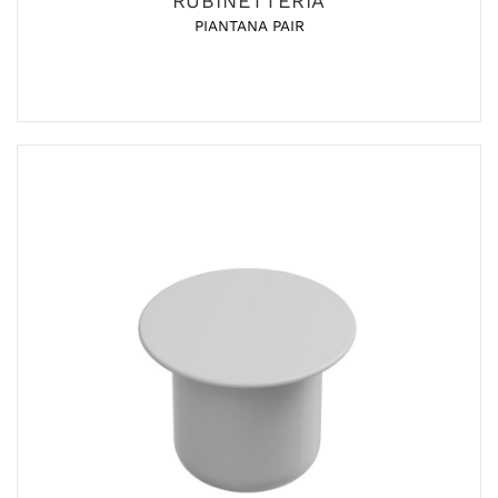
RUBINETTERIA
PIANTANA PAIR