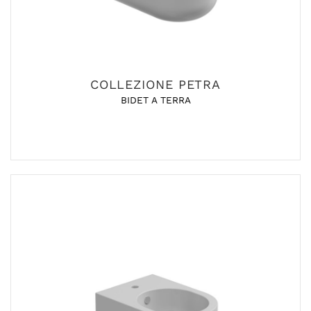
COLLEZIONE PETRA
BIDET A TERRA