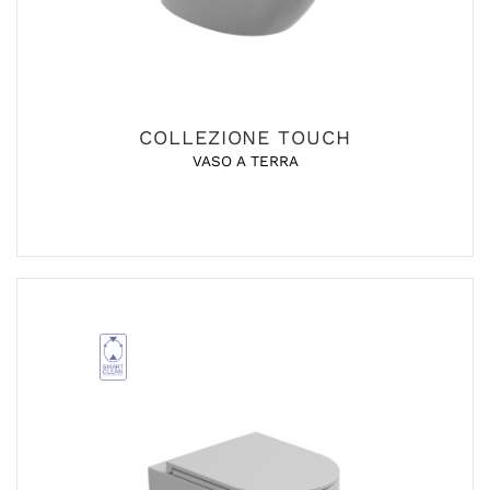
COLLEZIONE TOUCH
VASO A TERRA