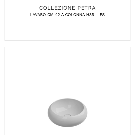
COLLEZIONE PETRA
LAVABO CM 42 A COLONNA H85 – FS