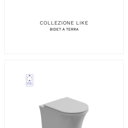
COLLEZIONE LIKE
BIDET A TERRA