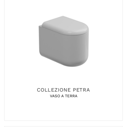
COLLEZIONE PETRA
VASO A TERRA