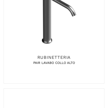
RUBINETTERIA
PAIR LAVABO COLLO ALTO