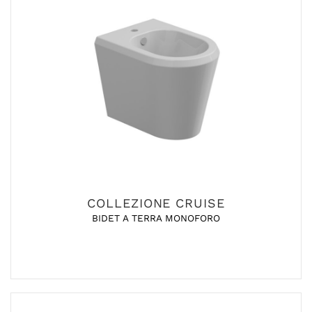
COLLEZIONE CRUISE
BIDET A TERRA MONOFORO