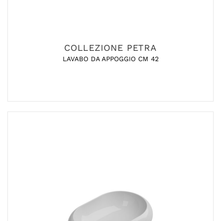
COLLEZIONE PETRA
LAVABO DA APPOGGIO CM 42