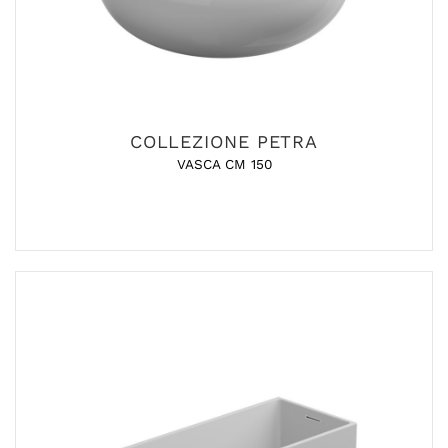
COLLEZIONE PETRA
VASCA CM 150