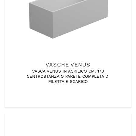
VASCHE VENUS
VASCA VENUS IN ACRILICO CM. 170
CENTROSTANZA O PARETE COMPLETA DI
PILETTA E SCARICO