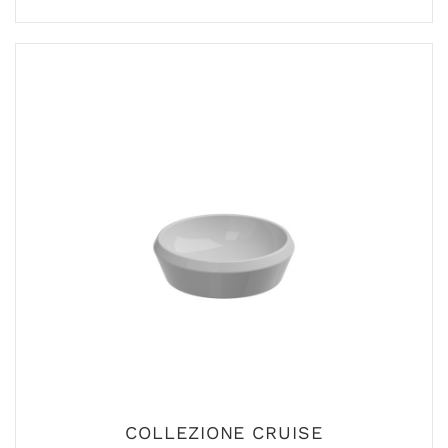
COLLEZIONE CRUISE