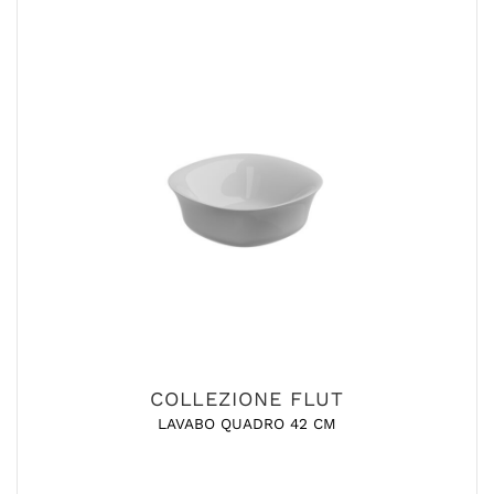
COLLEZIONE FLUT
LAVABO QUADRO 42 CM