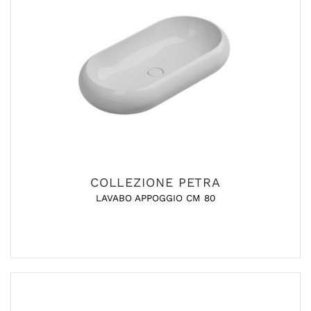
COLLEZIONE PETRA
LAVABO APPOGGIO CM 80