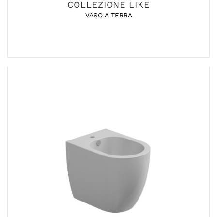
COLLEZIONE LIKE
VASO A TERRA