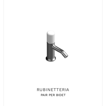
RUBINETTERIA
PAIR PER BIDET