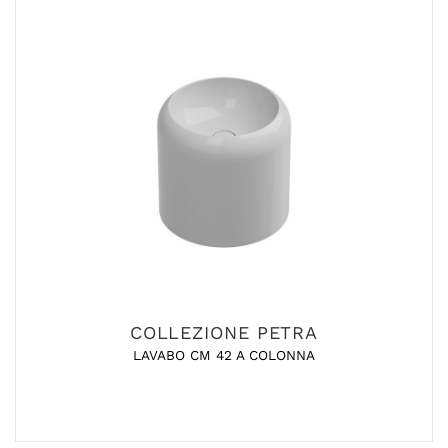
COLLEZIONE PETRA
LAVABO CM 42 A COLONNA