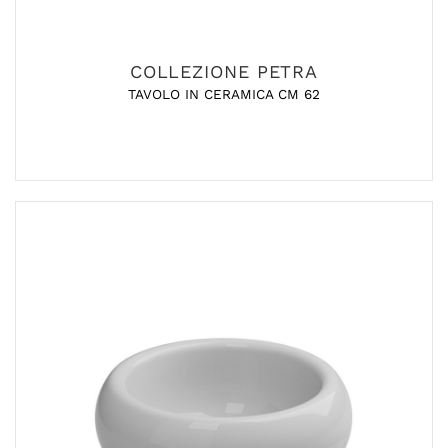
COLLEZIONE PETRA
TAVOLO IN CERAMICA CM 62