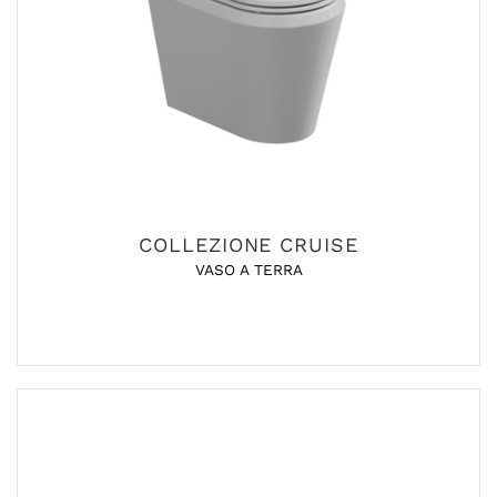
COLLEZIONE CRUISE
VASO A TERRA