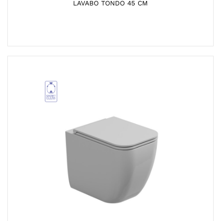
LAVABO TONDO 45 CM