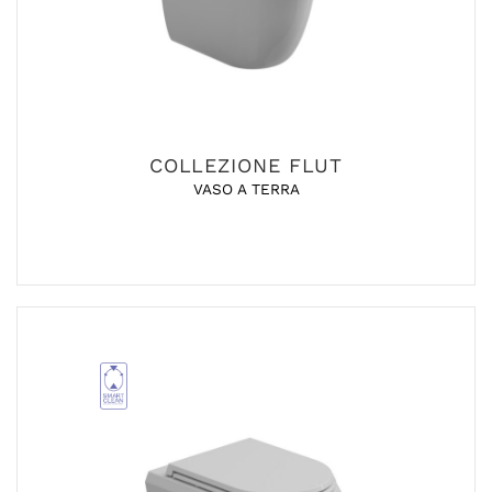
COLLEZIONE FLUT
VASO A TERRA