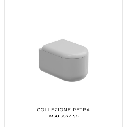
COLLEZIONE PETRA
VASO SOSPESO