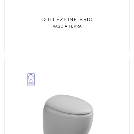
COLLEZIONE BRIO
VASO A TERRA