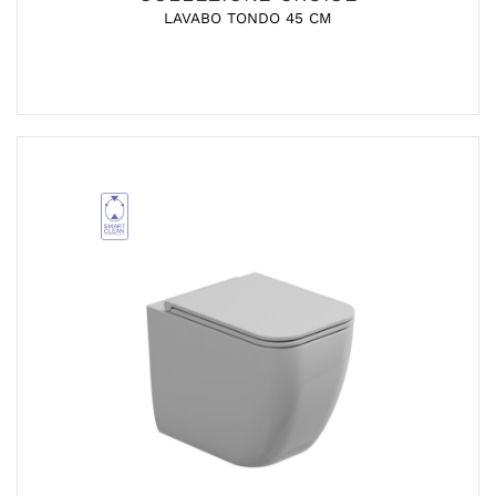
LAVABO TONDO 45 CM