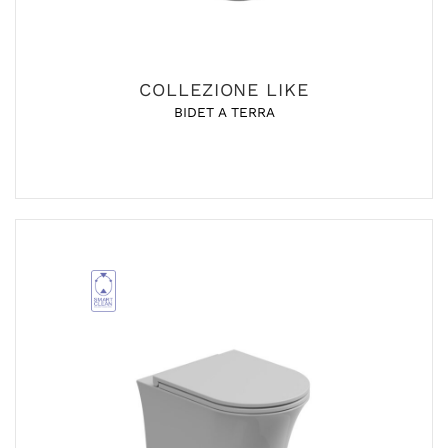
COLLEZIONE LIKE
BIDET A TERRA