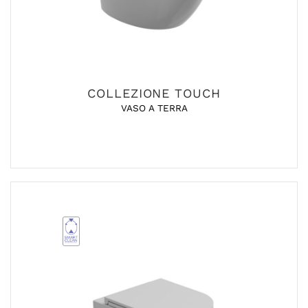
COLLEZIONE TOUCH
VASO A TERRA