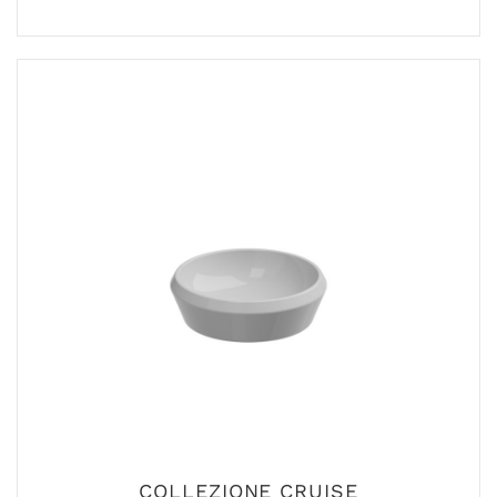
COLLEZIONE CRUISE