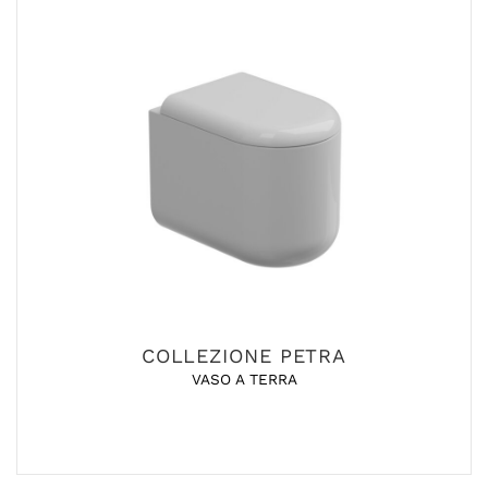
COLLEZIONE PETRA
VASO A TERRA