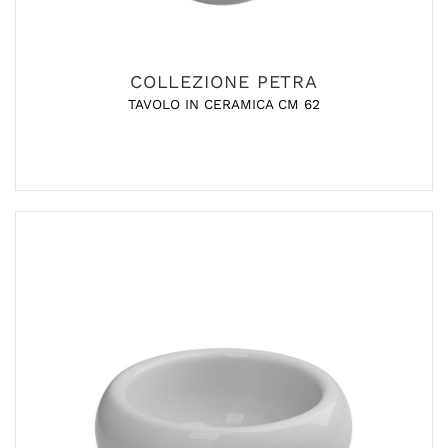
COLLEZIONE PETRA
TAVOLO IN CERAMICA CM 62