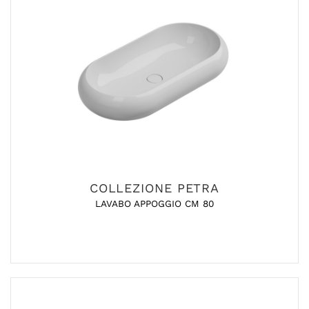
COLLEZIONE PETRA
LAVABO APPOGGIO CM 80