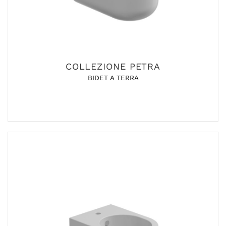
COLLEZIONE PETRA
BIDET A TERRA