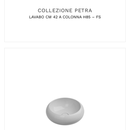
COLLEZIONE PETRA
LAVABO CM 42 A COLONNA H85 – FS