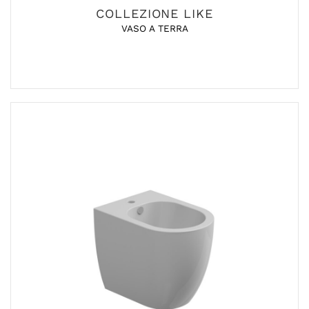
COLLEZIONE LIKE
VASO A TERRA