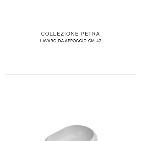
COLLEZIONE PETRA
LAVABO DA APPOGGIO CM 42