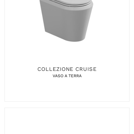
COLLEZIONE CRUISE
VASO A TERRA