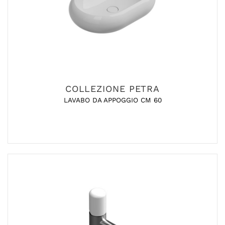
COLLEZIONE PETRA
LAVABO DA APPOGGIO CM 60