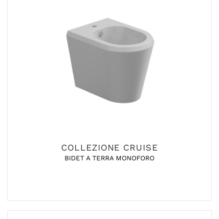
COLLEZIONE CRUISE
BIDET A TERRA MONOFORO