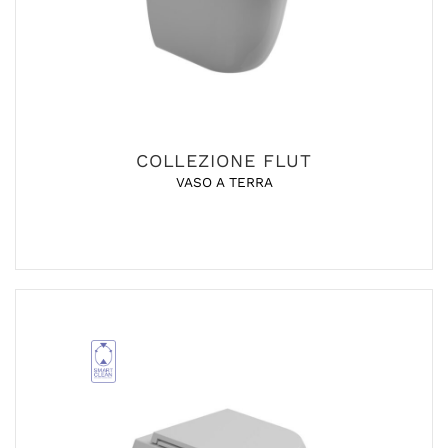
COLLEZIONE FLUT
VASO A TERRA