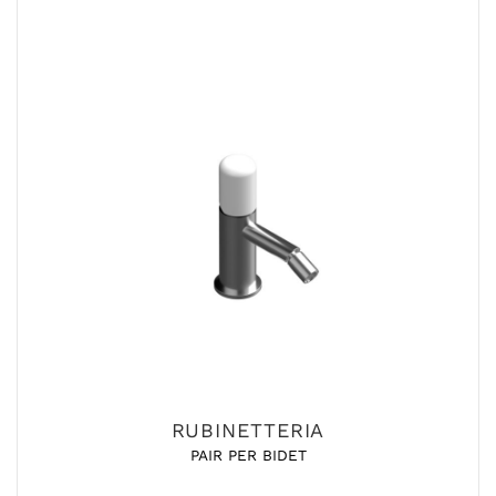
RUBINETTERIA
PAIR PER BIDET