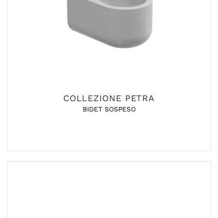
COLLEZIONE PETRA
BIDET SOSPESO