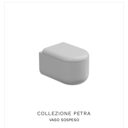
COLLEZIONE PETRA
VASO SOSPESO