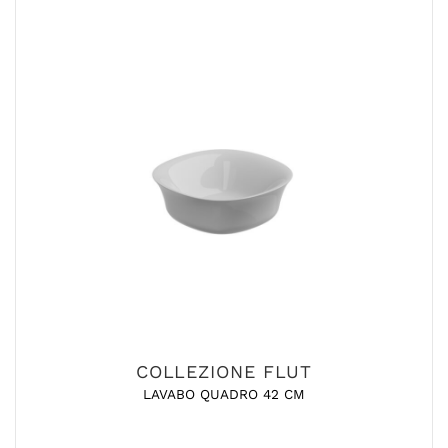
COLLEZIONE FLUT
LAVABO QUADRO 42 CM