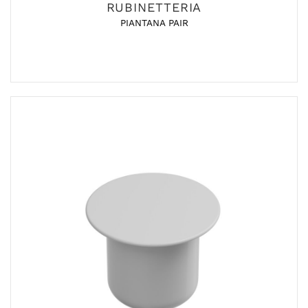
RUBINETTERIA
PIANTANA PAIR