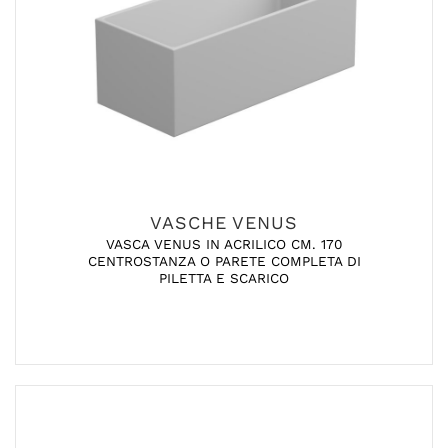
VASCHE VENUS
VASCA VENUS IN ACRILICO CM. 170
CENTROSTANZA O PARETE COMPLETA DI
PILETTA E SCARICO