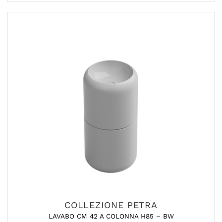
COLLEZIONE PETRA
LAVABO CM 42 A COLONNA H85 – BW