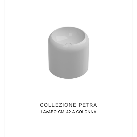
COLLEZIONE PETRA
LAVABO CM 42 A COLONNA