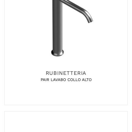
RUBINETTERIA
PAIR LAVABO COLLO ALTO