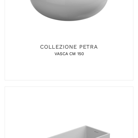
COLLEZIONE PETRA
VASCA CM 150