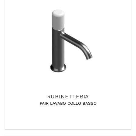
RUBINETTERIA
PAIR LAVABO COLLO BASSO